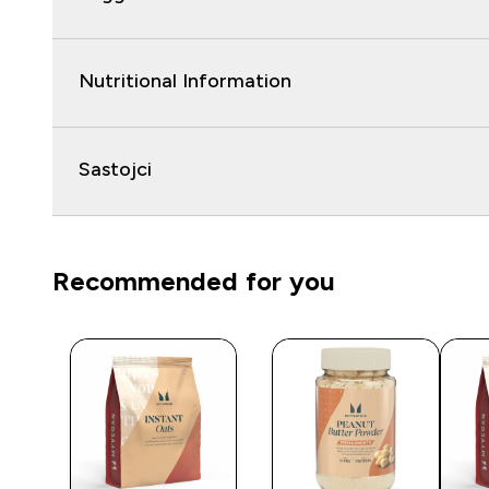
Nutritional Information
Sastojci
Recommended for you