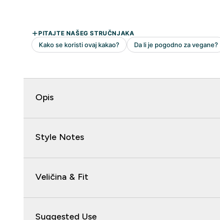
Opis
Style Notes
Veličina & Fit
Suggested Use