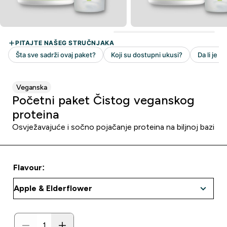
Veganska
Početni paket Čistog veganskog
proteina
Osvježavajuće i sočno pojačanje proteina na biljnoj bazi
Flavour: