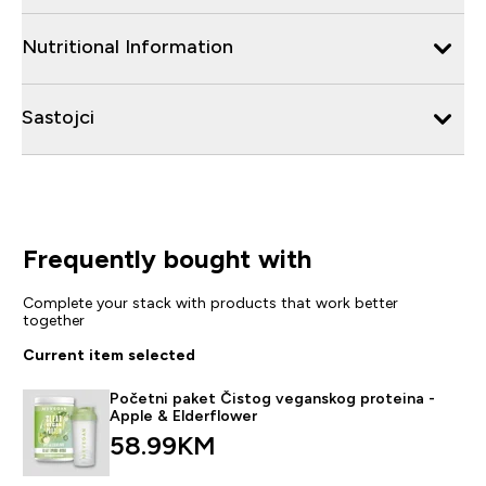
Nutritional Information
Sastojci
Frequently bought with
Complete your stack with products that work better
together
Current item selected
Početni paket Čistog veganskog proteina -
Apple & Elderflower
58.99KM‎