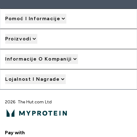
Pomoć I Informacije
Proizvodi
Informacije O Kompaniji
Lojalnost I Nagrade
2026 The Hut.com Ltd
Pay with