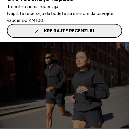
Trenutno nema recenzija.
Napišite recenziju da budete sa šansom da osvojite
vaučer od KM100.
KREIRAJTE RECENZIJU