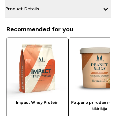
Product Details
Recommended for you
Impact Whey Protein
Potpuno prirodan mas
kikirikija