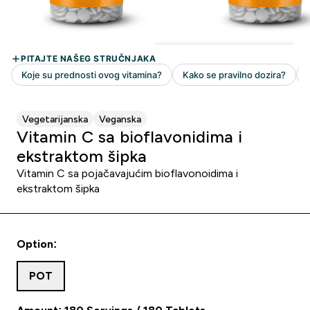
Vegetarijanska
Veganska
Vitamin C sa bioflavonidima i
ekstraktom šipka
Vitamin C sa pojačavajućim bioflavonoidima i
ekstraktom šipka
Option:
POT