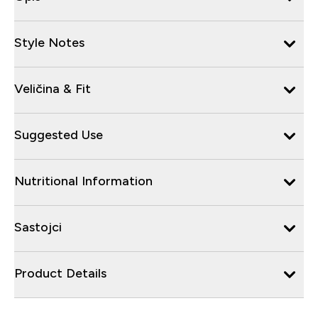
Style Notes
Veličina & Fit
Suggested Use
Nutritional Information
Sastojci
Product Details