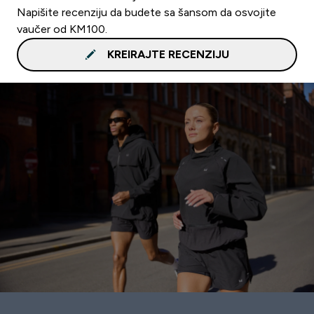
Napišite recenziju da budete sa šansom da osvojite
vaučer od KM100.
KREIRAJTE RECENZIJU