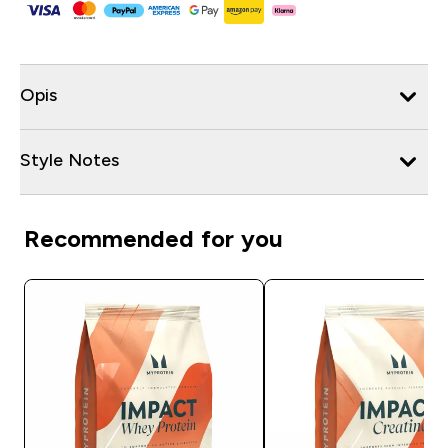
Opis
Style Notes
Recommended for you