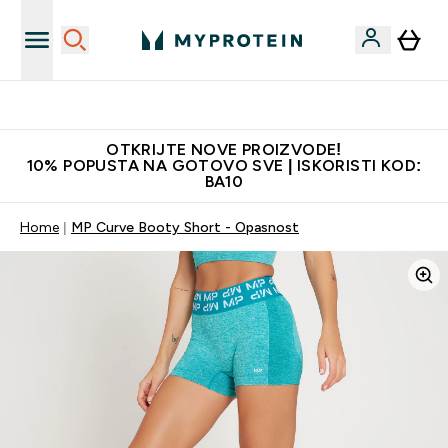
Najbolje cijene
OTKRIJTE NOVE PROIZVODE!
10% POPUSTA NA GOTOVO SVE | ISKORISTI KOD:
BA10
Home
MP Curve Booty Short - Opasnost