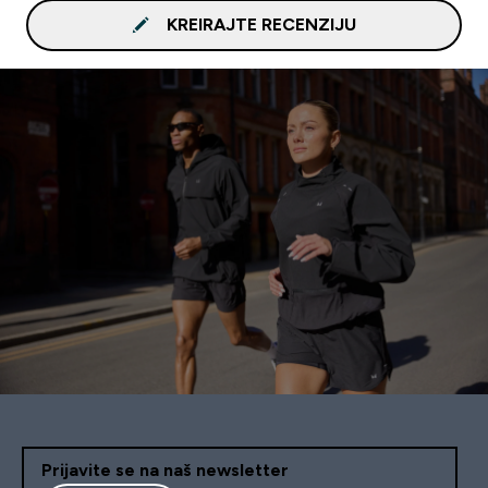
KREIRAJTE RECENZIJU
Prijavite se na naš newsletter