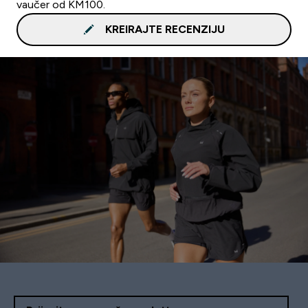
vaučer od KM100.
KREIRAJTE RECENZIJU