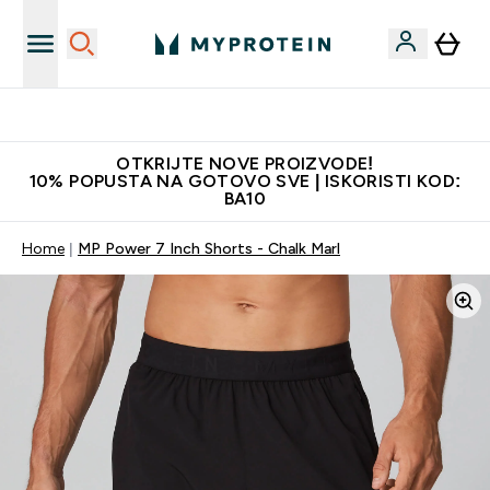
Najkvalitetniji proizvodi
OTKRIJTE NOVE PROIZVODE!
10% POPUSTA NA GOTOVO SVE | ISKORISTI KOD:
BA10
Home
MP Power 7 Inch Shorts - Chalk Marl