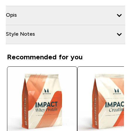
Opis
Style Notes
Recommended for you