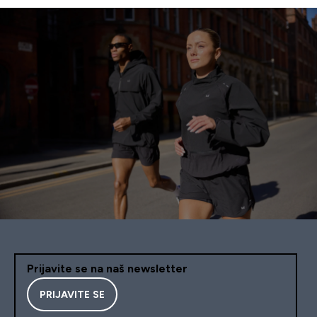
Prijavite se na naš newsletter
PRIJAVITE SE