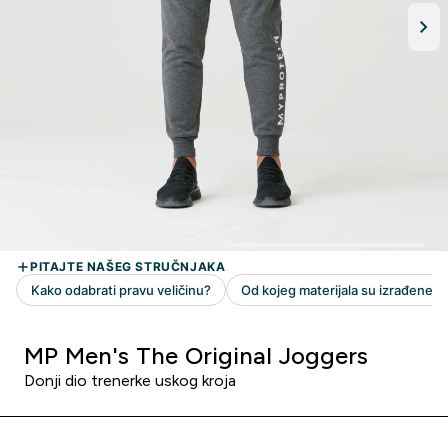
MP Men's The Original Joggers
Donji dio trenerke uskog kroja