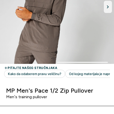
MP Men's Pace 1/2 Zip Pullover
Men’s training pullover ​