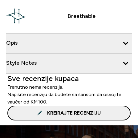
Breathable
Opis
Style Notes
Sve recenzije kupaca
Trenutno nema recenzija.
Napišite recenziju da budete sa šansom da osvojite
vaučer od KM100.
KREIRAJTE RECENZIJU