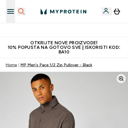
Najkvalitetniji proizvodi
OTKRIJTE NOVE PROIZVODE!
10% POPUSTA NA GOTOVO SVE | ISKORISTI KOD:
BA10
Home
MP Men's Pace 1/2 Zip Pullover - Black