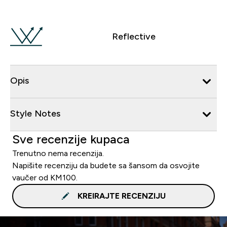
Reflective
Opis
Style Notes
Sve recenzije kupaca
Trenutno nema recenzija.
Napišite recenziju da budete sa šansom da osvojite
vaučer od KM100.
KREIRAJTE RECENZIJU