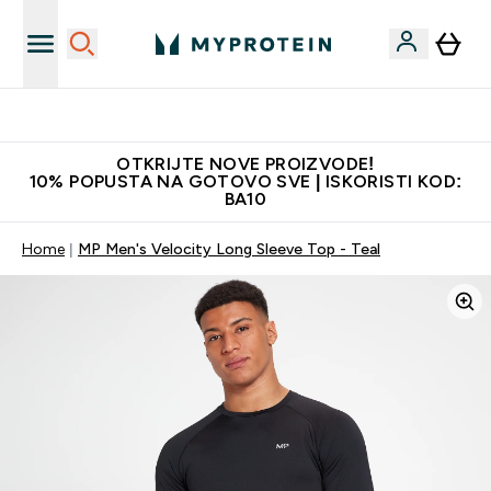
Najkvalitetniji proizvodi
OTKRIJTE NOVE PROIZVODE!
10% POPUSTA NA GOTOVO SVE | ISKORISTI KOD:
BA10
Home
MP Men's Velocity Long Sleeve Top - Teal