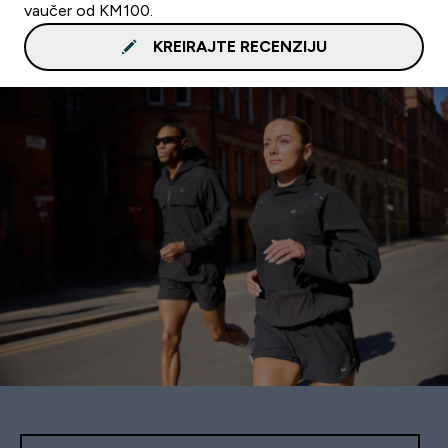
vaučer od KM100.
KREIRAJTE RECENZIJU