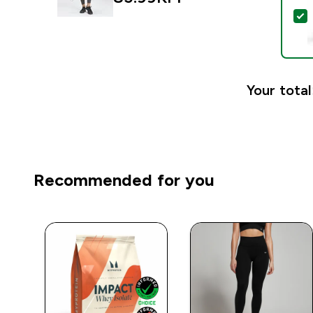
S
Your total
Recommended for you