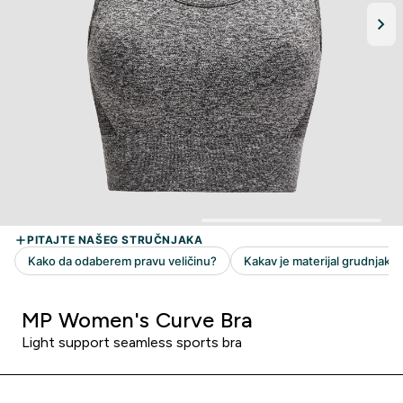
MP Women's Curve Bra
Light support seamless sports bra