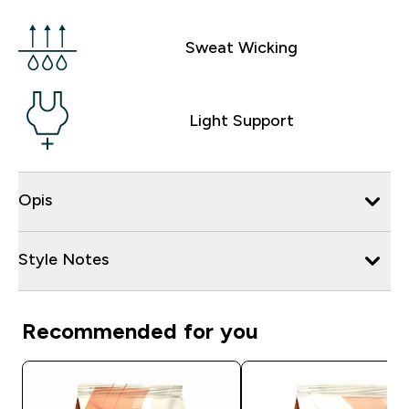
Sweat Wicking
Light Support
Opis
Style Notes
Recommended for you