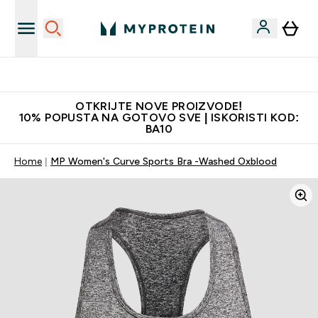
Najkvalitetniji proizvodi
OTKRIJTE NOVE PROIZVODE!
10% POPUSTA NA GOTOVO SVE | ISKORISTI KOD:
BA10
Home
MP Women's Curve Sports Bra -Washed Oxblood