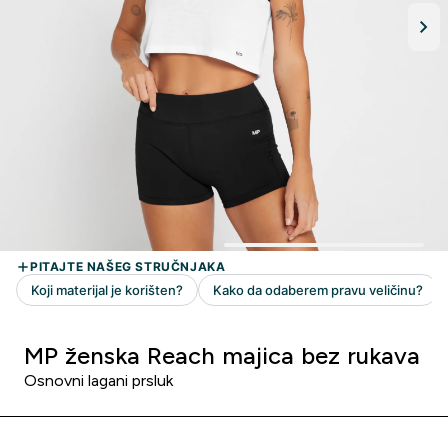
MP ženska Reach majica bez rukava
Osnovni lagani prsluk