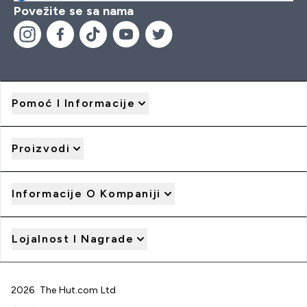
Povežite se sa nama
Pomoć I Informacije
Proizvodi
Informacije O Kompaniji
Lojalnost I Nagrade
2026 The Hut.com Ltd