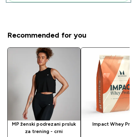
Recommended for you
MP ženski podrezani prsluk
Impact Whey Prot
za trening - crni