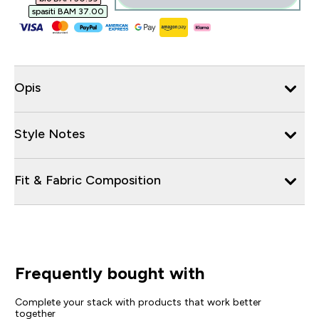
spasiti BAM 37.00‎
Opis
Style Notes
Fit & Fabric Composition
Frequently bought with
Complete your stack with products that work better
together