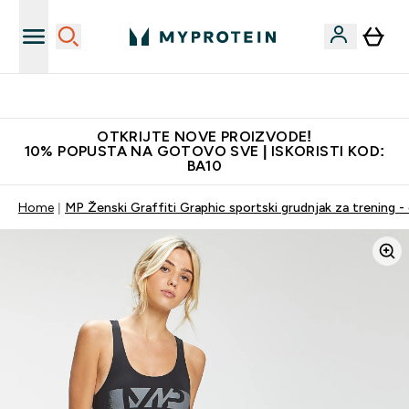
Najkvalitetniji proizvodi
OTKRIJTE NOVE PROIZVODE!
10% POPUSTA NA GOTOVO SVE | ISKORISTI KOD:
BA10
Home
MP Ženski Graffiti Graphic sportski grudnjak za trening - 