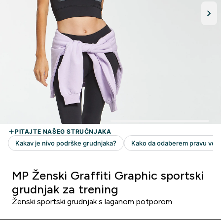
MP Ženski Graffiti Graphic sportski
grudnjak za trening
Ženski sportski grudnjak s laganom potporom