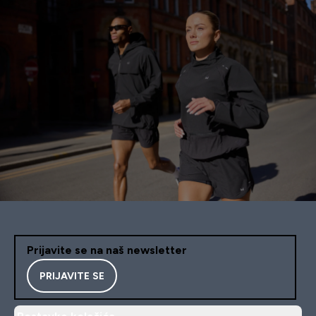
Prijavite se na naš newsletter
PRIJAVITE SE