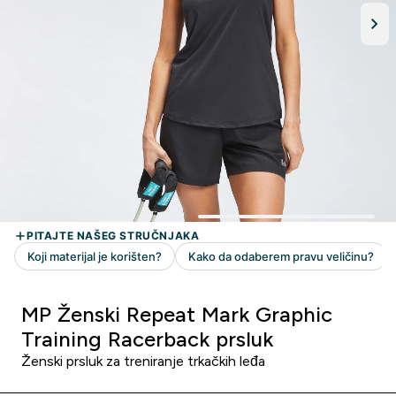
MP Ženski Repeat Mark Graphic
Training Racerback prsluk
Ženski prsluk za treniranje trkačkih leđa