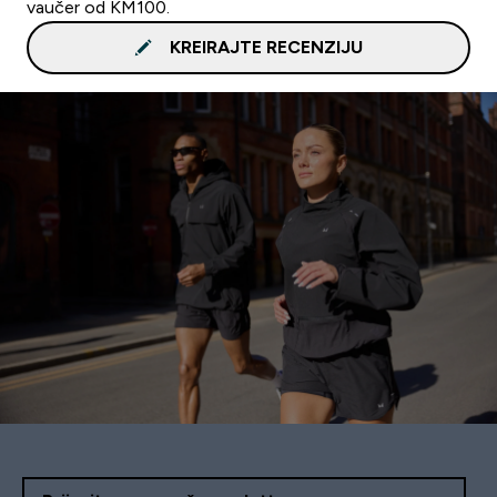
vaučer od KM100.
KREIRAJTE RECENZIJU