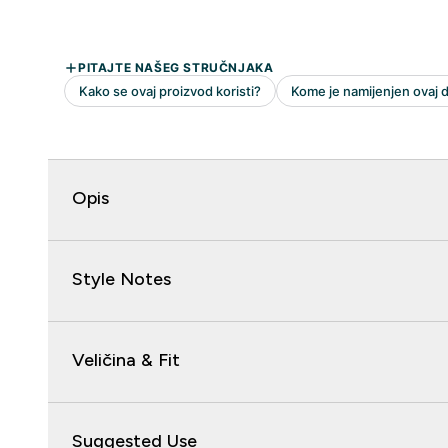
Opis
Style Notes
Veličina & Fit
Suggested Use