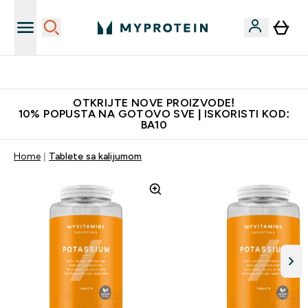
Najkvalitetniji proizvodi
OTKRIJTE NOVE PROIZVODE!
10% POPUSTA NA GOTOVO SVE | ISKORISTI KOD:
BA10
Home
Tablete sa kalijumom