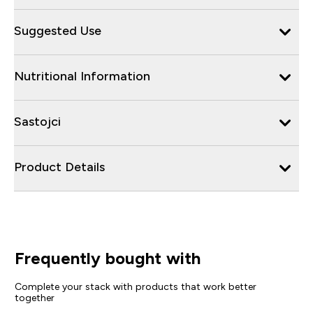
Suggested Use
Nutritional Information
Sastojci
Product Details
Frequently bought with
Complete your stack with products that work better
together