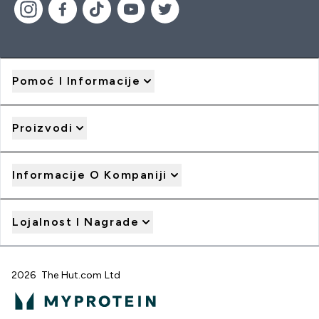
Pomoć I Informacije
Proizvodi
Informacije O Kompaniji
Lojalnost I Nagrade
2026 The Hut.com Ltd