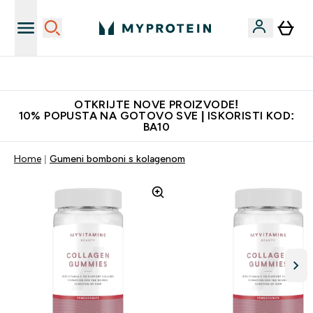
Najbolje cijene
OTKRIJTE NOVE PROIZVODE!
10% POPUSTA NA GOTOVO SVE | ISKORISTI KOD:
BA10
Home
Gumeni bomboni s kolagenom