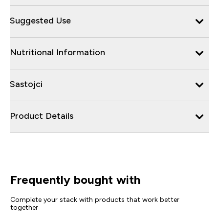
Suggested Use
Nutritional Information
Sastojci
Product Details
Frequently bought with
Complete your stack with products that work better
together