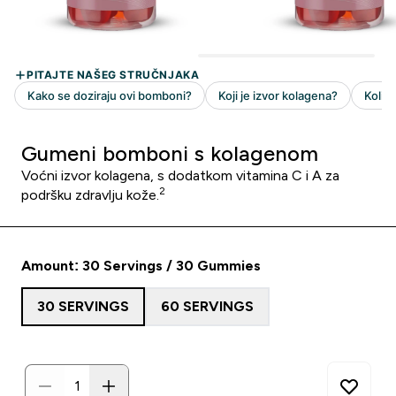
Gumeni bomboni s kolagenom
Voćni izvor kolagena, s dodatkom vitamina C i A za
2
podršku zdravlju kože.
Amount: 30 Servings / 30 Gummies
30 SERVINGS
60 SERVINGS