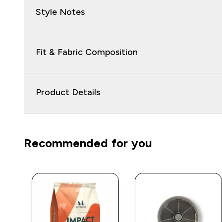
Style Notes
Fit & Fabric Composition
Product Details
Recommended for you