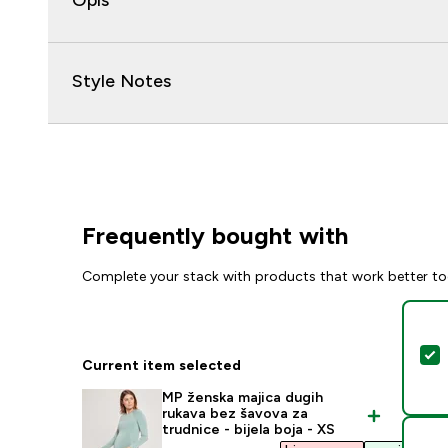
Opis
Style Notes
Frequently bought with
Complete your stack with products that work better to
S
Current item selected
MP ženska majica dugih
rukava bez šavova za
trudnice - bijela boja - XS