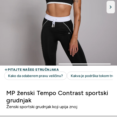
MP ženski Tempo Contrast sportski
grudnjak
Ženski sportski grudnjak koji upija znoj