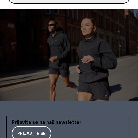
Prijavite se na naš newsletter
PRIJAVITE SE