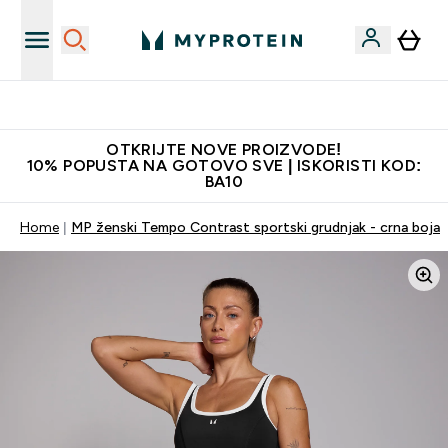
Najkvalitetniji proizvodi
OTKRIJTE NOVE PROIZVODE!
10% POPUSTA NA GOTOVO SVE | ISKORISTI KOD:
BA10
Home
MP ženski Tempo Contrast sportski grudnjak - crna boja