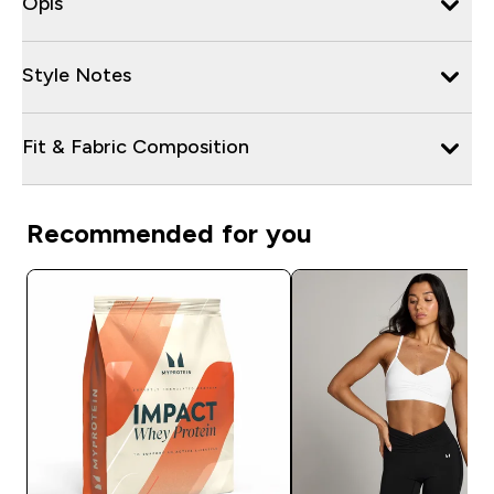
Opis
Style Notes
Fit & Fabric Composition
Recommended for you