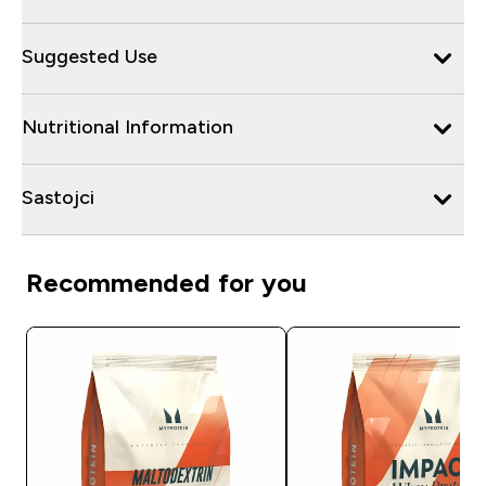
Suggested Use
Nutritional Information
Sastojci
Recommended for you