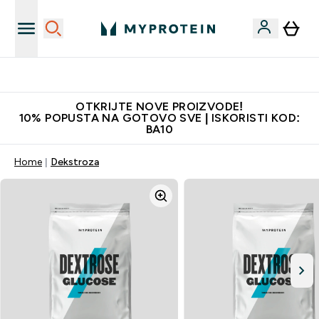
Najkvalitetniji proizvodi
OTKRIJTE NOVE PROIZVODE!
10% POPUSTA NA GOTOVO SVE | ISKORISTI KOD:
BA10
Home
Dekstroza