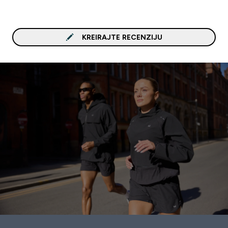
KREIRAJTE RECENZIJU