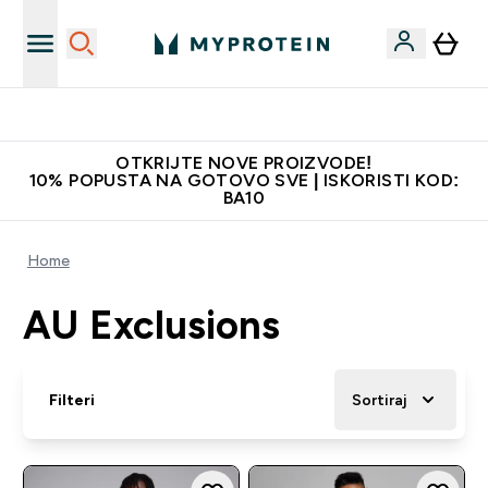
Najbolje cijene
OTKRIJTE NOVE PROIZVODE!
10% POPUSTA NA GOTOVO SVE | ISKORISTI KOD:
BA10
Home
AU Exclusions
Filteri
Sortiraj