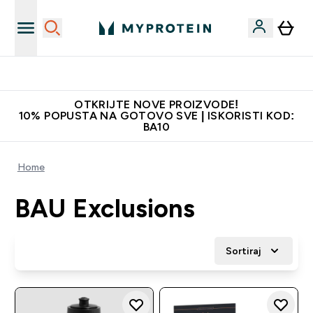
Najkvalitetniji proizvodi
OTKRIJTE NOVE PROIZVODE!
10% POPUSTA NA GOTOVO SVE | ISKORISTI KOD:
BA10
Home
BAU Exclusions
Sortiraj