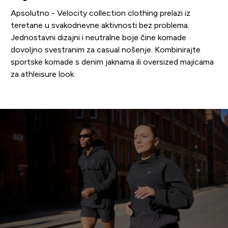
Apsolutno - Velocity collection clothing prelazi iz
teretane u svakodnevne aktivnosti bez problema.
Jednostavni dizajni i neutralne boje čine komade
dovoljno svestranim za casual nošenje. Kombinirajte
sportske komade s denim jaknama ili oversized majicama
za athleisure look.