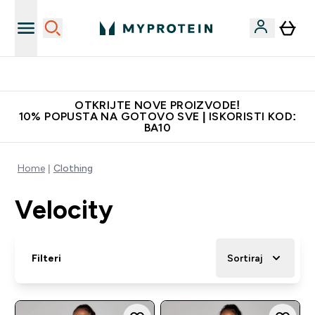
Najbolje cijene
OTKRIJTE NOVE PROIZVODE!
10% POPUSTA NA GOTOVO SVE | ISKORISTI KOD:
BA10
Home
Clothing
Velocity
Filteri
Sortiraj